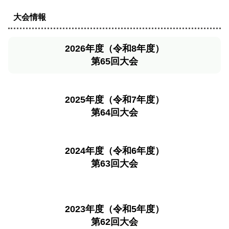
大会情報
2026年度（令和8年度）
第65回大会
2025年度（令和7年度）
第64回大会
2024年度（令和6年度）
第63回大会
2023年度（令和5年度）
第62回大会