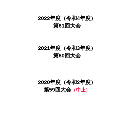
2022年度（令和4年度）
第61回大会
2021年度（令和3年度）
第60回大会
2020年度（令和2年度）
第59回大会
（中止）