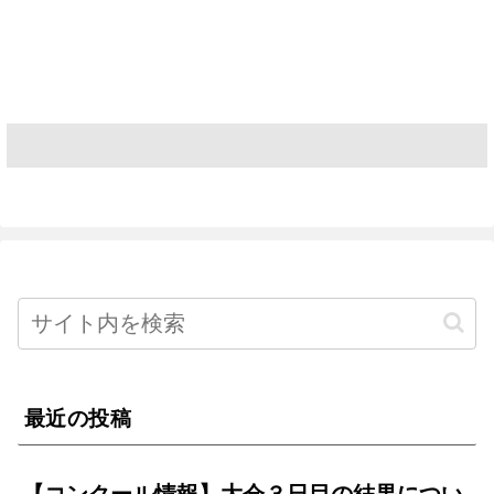
最近の投稿
【コンクール情報】大会３日目の結果につい