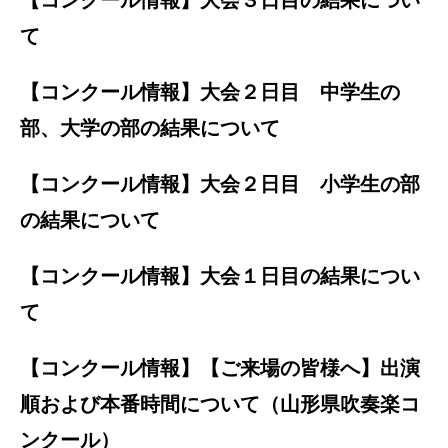
て
【コンクール情報】大会２日目 中学生の
部、大学の部の結果について
【コンクール情報】大会２日目 小学生の部
の結果について
【コンクール情報】大会１日目の結果につい
て
【コンクール情報】【ご来場の皆様へ】出演
順および本番時間について（山形県吹奏楽コ
ンクール）