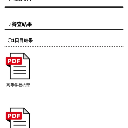
♪審査結果
〇1日目結果
高等学校の部