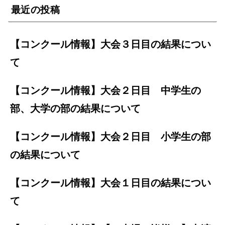
最近の投稿
【コンクール情報】大会３日目の結果につい
て
【コンクール情報】大会２日目 中学生の
部、大学の部の結果について
【コンクール情報】大会２日目 小学生の部
の結果について
【コンクール情報】大会１日目の結果につい
て