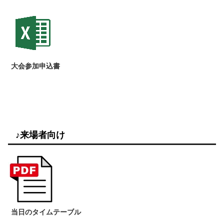
大会参加申込書
♪来場者向け
当日のタイムテーブル