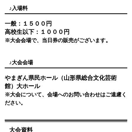
♪入場料
一般：１５００円
高校生以下：１０００円
。
※大会会場で、当日券の販売がございます
♪大会会場
やまぎん県民ホール（山形県総合文化芸術
館）大ホール
※大会について、会場へのお問い合わせはご遠慮く
ださい。
大会資料